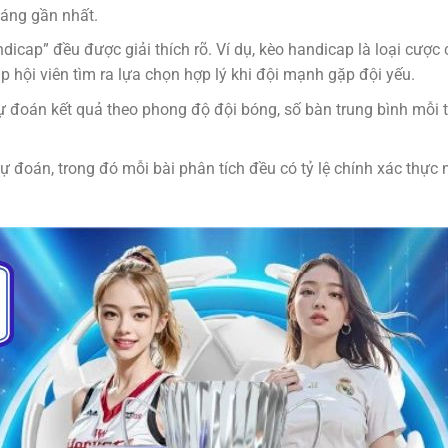
háng gần nhất.
dicap” đều được giải thích rõ. Ví dụ, kèo handicap là loại cược
 hội viên tìm ra lựa chọn hợp lý khi đội mạnh gặp đội yếu.
dự đoán kết quả theo phong độ đội bóng, số bàn trung bình mỗi 
ự đoán, trong đó mỗi bài phân tích đều có tỷ lệ chính xác thự