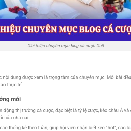
Giới thiệu chuyên mục blog cá cược Go8
 nội dung được xem là trọng tâm của chuyên mục. Mỗi bài đều
ào thực tế.
ướng mới
n động thị trường cá cược, đặc biệt là tỷ lệ cược, kèo châu Á và
i của nhà cái.
o thống kê theo tuần, giúp hội viên nhận biết kèo “hot”, các lo