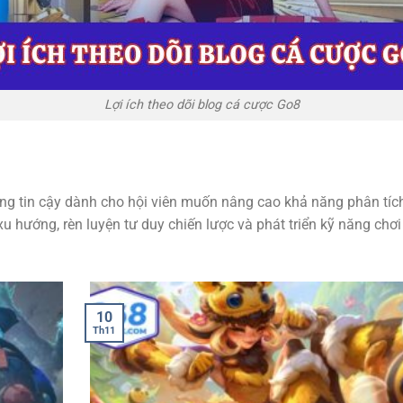
Lợi ích theo dõi blog cá cược Go8
ng tin cậy dành cho hội viên muốn nâng cao khả năng phân tích 
u hướng, rèn luyện tư duy chiến lược và phát triển kỹ năng chơi
10
Th11