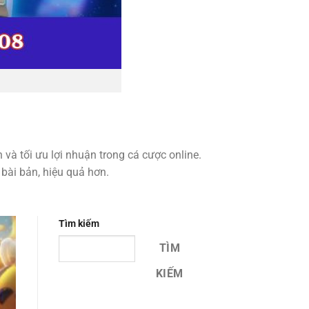
và tối ưu lợi nhuận trong cá cược online.
 bài bản, hiệu quả hơn.
Tìm kiếm
TÌM
KIẾM