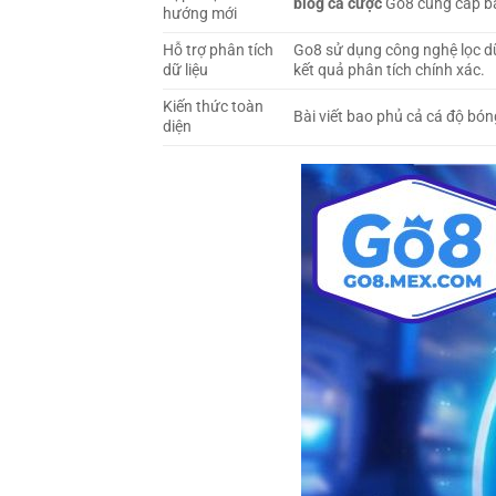
blog cá cược
Go8 cung cấp báo
hướng mới
Hỗ trợ phân tích
Go8 sử dụng công nghệ lọc dữ 
dữ liệu
kết quả phân tích chính xác.
Kiến thức toàn
Bài viết bao phủ cả cá độ bón
diện