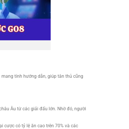
 mang tính hướng dẫn, giúp tân thủ cũng
 châu Âu từ các giải đấu lớn. Nhờ đó, người
ại cược có tỷ lệ ăn cao trên 70% và các