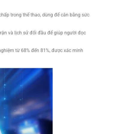
 chấp trong thể thao, dùng để cân bằng sức
trận và lịch sử đối đầu để giúp người đọc
c nghiệm từ 68% đến 81%, được xác minh