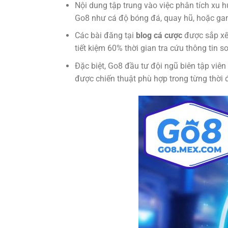
Nội dung tập trung vào việc phân tích xu 
Go8 như cá độ bóng đá, quay hũ, hoặc ga
Các bài đăng tại
blog cá cược
được sắp xếp
tiết kiệm 60% thời gian tra cứu thông tin 
Đặc biệt, Go8 đầu tư đội ngũ biên tập viê
được chiến thuật phù hợp trong từng thời 